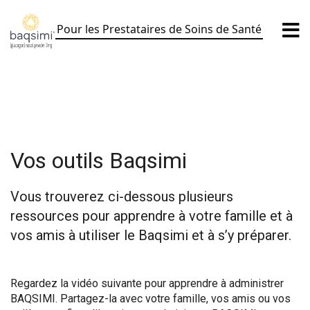
Aller
au
Pour les Prestataires de Soins de Santé
contenu
Vos outils Baqsimi
Vous trouverez ci-dessous plusieurs
ressources pour apprendre à votre famille et à
vos amis à utiliser le Baqsimi et à s’y préparer.
Regardez la vidéo suivante pour apprendre à administrer
BAQSIMI. Partagez-la avec votre famille, vos amis ou vos