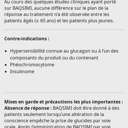
Au cours des quelques études cliniques ayant porté
sur BAQSIMI, aucune différence sur le plan de la
réponse au traitement n’a été observée entre les
patients âgés (≥ 65 ans) et les patients plus jeunes.
Contre-indications :
Hypersensibilité connue au glucagon ou à l’un des
composants du produit ou du contenant
Phéochromocytome
Insulinome
Mises en garde et précautions les plus importantes :
Absence de réponse :
BAQSIMI doit être donné à des
patients seulement lorsqu’une altération de la
conscience empêche la prise de glucides par voie
orale. Après l’administration de BAQSIMI par voie