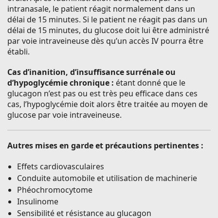
intranasale, le patient réagit normalement dans un
délai de 15 minutes. Si le patient ne réagit pas dans un
délai de 15 minutes, du glucose doit lui être administré
par voie intraveineuse dès qu’un accès IV pourra être
établi.
Cas d’inanition, d’insuffisance surrénale ou
d’hypoglycémie chronique :
étant donné que le
glucagon n’est pas ou est très peu efficace dans ces
cas, l’hypoglycémie doit alors être traitée au moyen de
glucose par voie intraveineuse.
Autres mises en garde et précautions pertinentes :
Effets cardiovasculaires
Conduite automobile et utilisation de machinerie
Phéochromocytome
Insulinome
Sensibilité et résistance au glucagon