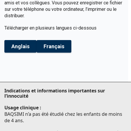
amis et vos collègues. Vous pouvez enregistrer ce fichier
sur votre téléphone ou votre ordinateur, l’imprimer ou le
distribuer.
Télécharger en plusieurs langues ci-dessous
Anglais
Français
Indications et informations importantes sur
l’innocuité
Usage clinique :
BAQSIMI n’a pas été étudié chez les enfants de moins
de 4 ans.