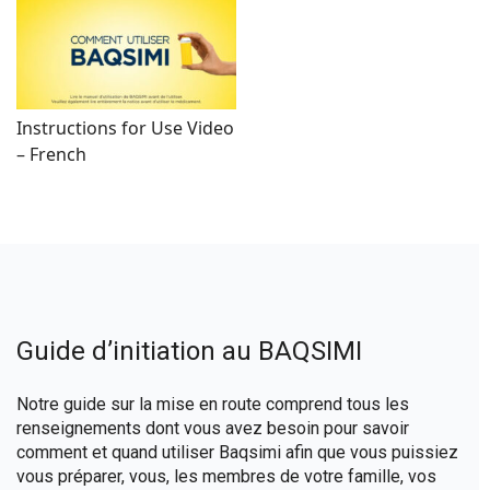
Instructions for Use Video
– French
Guide d’initiation au BAQSIMI
Notre guide sur la mise en route comprend tous les
renseignements dont vous avez besoin pour savoir
comment et quand utiliser Baqsimi afin que vous puissiez
vous préparer, vous, les membres de votre famille, vos