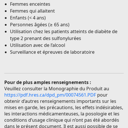
Femmes enceintes
Femmes qui allaitent
Enfants (< 4 ans)
Personnes âgées (≥ 65 ans)
Utilisation chez les patients atteints de diabète de
type 2 prenant des sulfonylurées
Utilisation avec de l’alcool
Surveillance et épreuves de laboratoire
Pour de plus amples renseignements :
Veuillez consulter la Monographie du Produit au
https://pdf.hres.ca/dpd_pm/00074561.PDF
pour
obtenir d’autres renseignements importants sur les
mises en garde, les précautions, les effets indésirables,
les interactions médicamenteuses, la posologie et les
conditions d’usage clinique qui n’ont pas été abordés
dans le présent document. Il est aussi possible de se