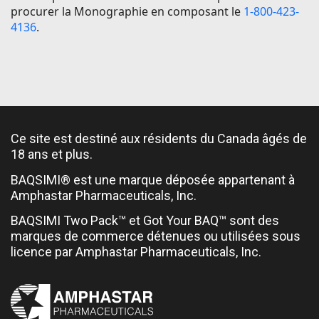
procurer la Monographie en composant le
1-800-423-
4136
.
Ce site est destiné aux résidents du Canada âgés de
18 ans et plus.
BAQSIMI® est une marque déposée appartenant à
Amphastar Pharmaceuticals, Inc.
BAQSIMI Two Pack™ et Got Your BAQ™ sont des
marques de commerce détenues ou utilisées sous
licence par Amphastar Pharmaceuticals, Inc.