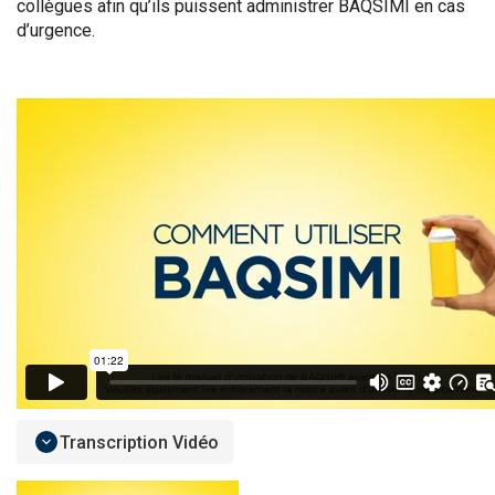
collègues afin qu’ils puissent administrer BAQSIMI en cas
d’urgence.
Transcription Vidéo